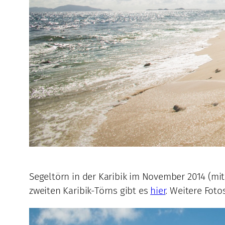
Segeltörn in der Karibik im November 2014 (mi
zweiten Karibik-Törns gibt es
hier
. Weitere Foto