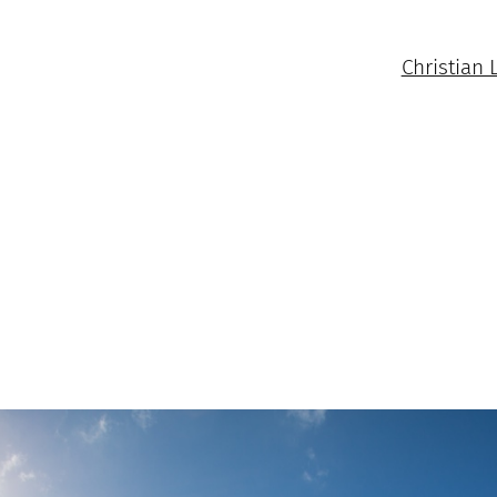
Christian 