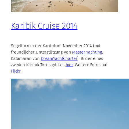
Karibik Cruise 2014
Segeltörn in der Karibik im November 2014 (mit
freundlicher Unterstützung von
Master Yachting
,
Katamaran von
DreamYachtCharter
). Bilder eines
zweiten Karibik-Törns gibt es
hier
. Weitere Fotos auf
Flickr
.