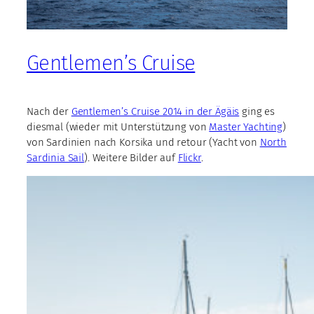
Gentlemen’s Cruise
Nach der
Gentlemen’s Cruise 2014 in der Ägäis
ging es
diesmal (wieder mit Unterstützung von
Master Yachting
)
von Sardinien nach Korsika und retour (Yacht von
North
Sardinia Sail
). Weitere Bilder auf
Flickr
.