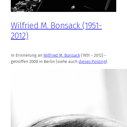
Wilfried M. Bonsack (1951-
2012)
In Erinnerung an
Wilfried M. Bonsack
(1951 – 2012) –
getroffen 2009 in Berlin (siehe auch
dieses Posting
).