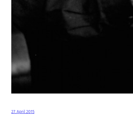
27. April 2015