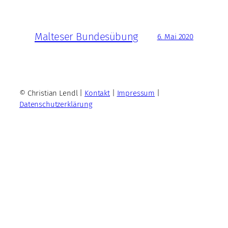
Malteser Bundesübung
6. Mai 2020
© Christian Lendl |
Kontakt
|
Impressum
|
Datenschutzerklärung