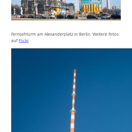
Fernsehturm am Alexanderplatz in Berlin. Weitere Fotos
auf
Flickr
.