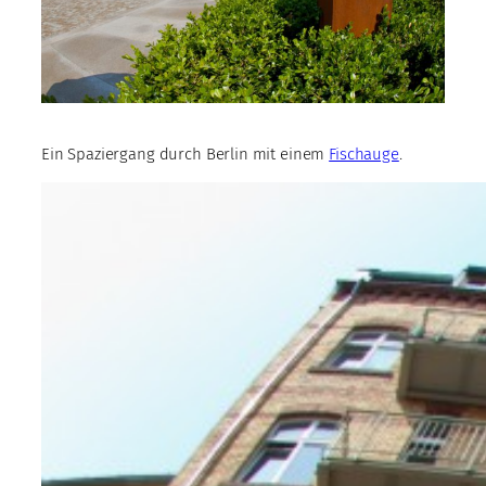
Ein Spaziergang durch Berlin mit einem
Fischauge
.