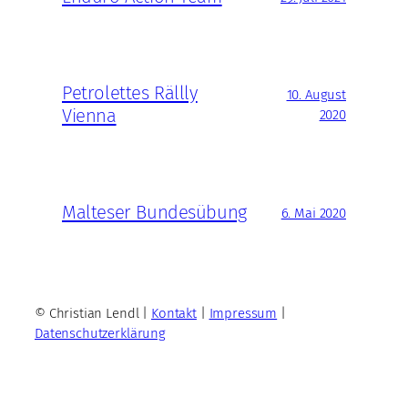
Petrolettes Rällly
10. August
Vienna
2020
Malteser Bundesübung
6. Mai 2020
© Christian Lendl |
Kontakt
|
Impressum
|
Datenschutzerklärung