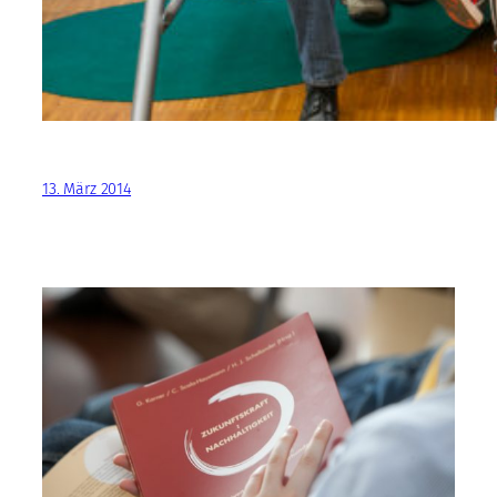
13. März 2014