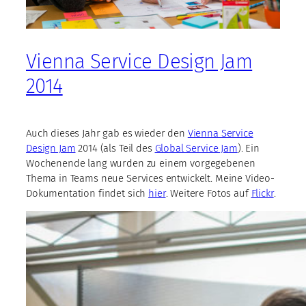
Vienna Service Design Jam
2014
Auch dieses Jahr gab es wieder den
Vienna Service
Design Jam
2014 (als Teil des
Global Service Jam
). Ein
Wochenende lang wurden zu einem vorgegebenen
Thema in Teams neue Services entwickelt. Meine Video-
Dokumentation findet sich
hier
. Weitere Fotos auf
Flickr
.