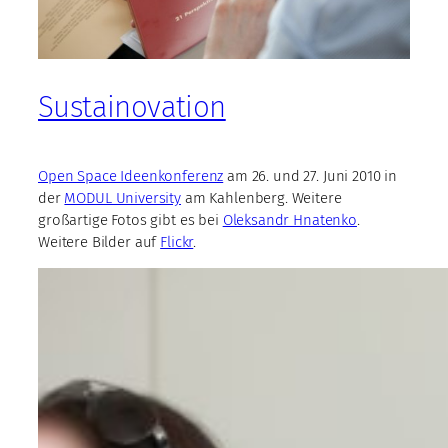
Sustainovation
Open Space Ideenkonferenz
am 26. und 27. Juni 2010 in
der
MODUL University
am Kahlenberg. Weitere
großartige Fotos gibt es bei
Oleksandr Hnatenko
.
Weitere Bilder auf
Flickr
.