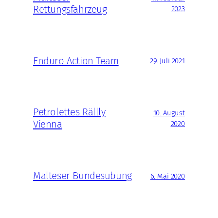
Rettungsfahrzeug
2023
Enduro Action Team
29. Juli 2021
Petrolettes Rällly
10. August
Vienna
2020
Malteser Bundesübung
6. Mai 2020