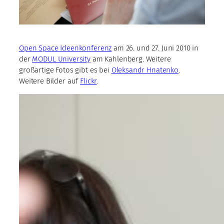
Open Space Ideenkonferenz
am 26. und 27. Juni 2010 in
der
MODUL University
am Kahlenberg. Weitere
großartige Fotos gibt es bei
Oleksandr Hnatenko
.
Weitere Bilder auf
Flickr
.