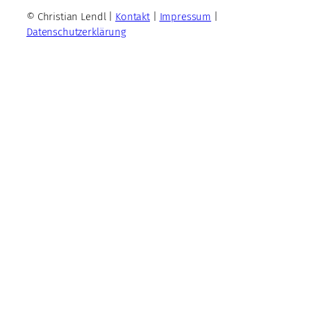
© Christian Lendl |
Kontakt
|
Impressum
|
Datenschutzerklärung