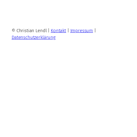
© Christian Lendl |
Kontakt
|
Impressum
|
Datenschutzerklärung