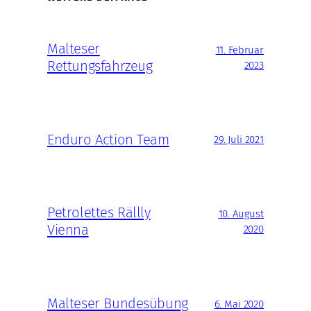
Malteser
11. Februar
Rettungsfahrzeug
2023
Enduro Action Team
29. Juli 2021
Petrolettes Rällly
10. August
Vienna
2020
Malteser Bundesübung
6. Mai 2020