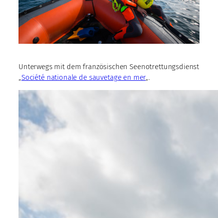
Unterwegs mit dem französischen Seenotrettungsdienst
„
Société nationale de sauvetage en mer
„.