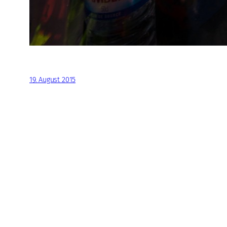
19. August 2015