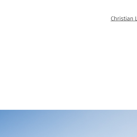
Christian 