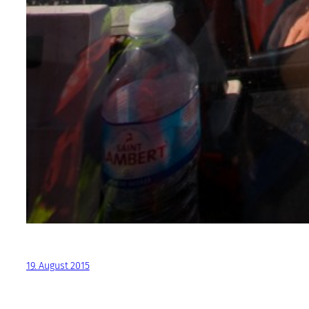
19. August 2015