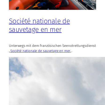
Société nationale de
sauvetage en mer
Unterwegs mit dem französischen Seenotrettungsdienst
„
Société nationale de sauvetage en mer
„.