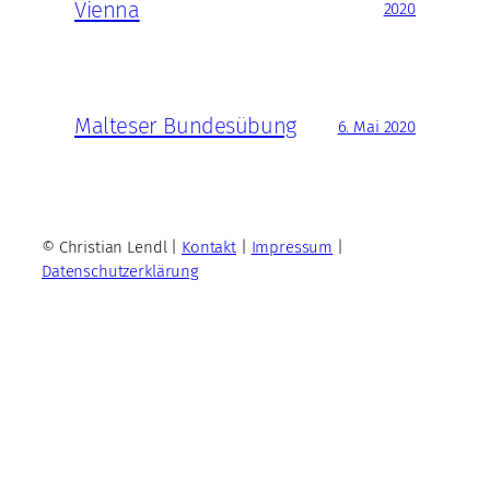
Vienna
2020
Malteser Bundesübung
6. Mai 2020
© Christian Lendl |
Kontakt
|
Impressum
|
Datenschutzerklärung