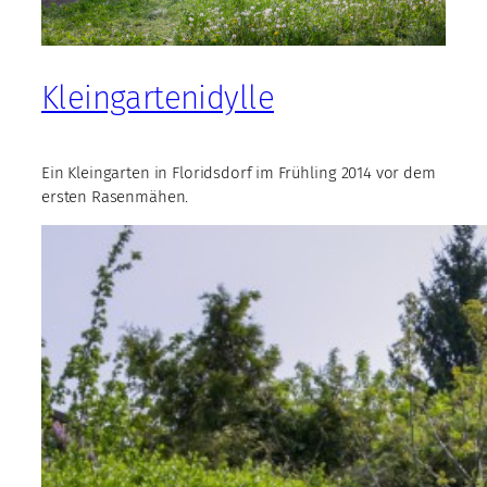
Kleingartenidylle
Ein Kleingarten in Floridsdorf im Frühling 2014 vor dem
ersten Rasenmähen.