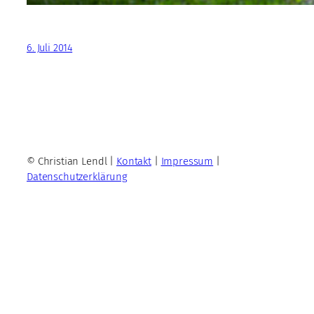
6. Juli 2014
© Christian Lendl |
Kontakt
|
Impressum
|
Datenschutzerklärung