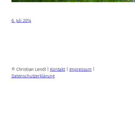
6. Juli 2014
© Christian Lendl |
Kontakt
|
Impressum
|
Datenschutzerklärung