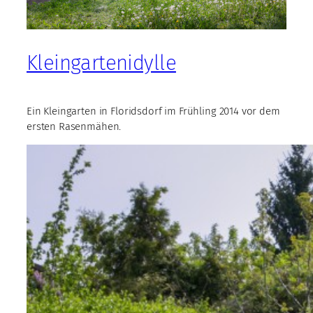
Kleingartenidylle
Ein Kleingarten in Floridsdorf im Frühling 2014 vor dem
ersten Rasenmähen.