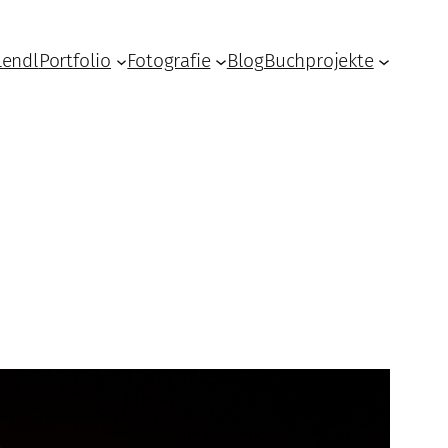
Lendl
Portfolio
Fotografie
Blog
Buchprojekte