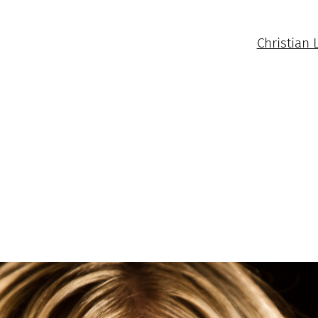
Christian 