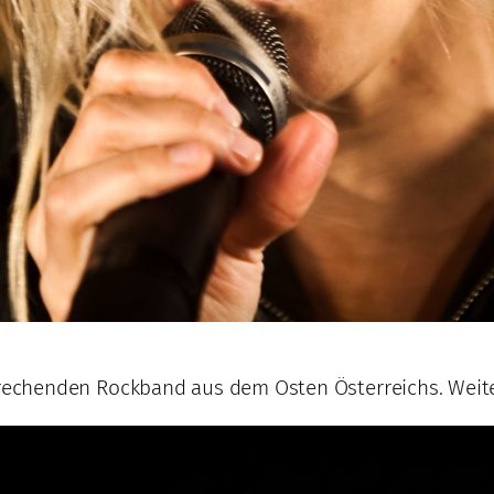
sprechenden Rockband aus dem Osten Österreichs. Weite