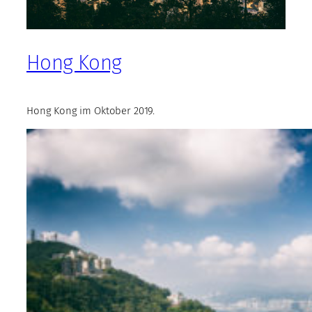
Hong Kong
Hong Kong im Oktober 2019.