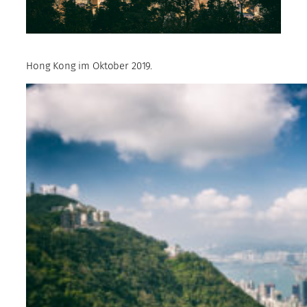
Hong Kong im Oktober 2019.