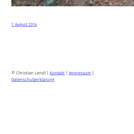
7. August 2014
© Christian Lendl |
Kontakt
|
Impressum
|
Datenschutzerklärung