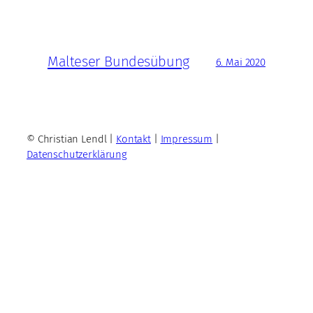
Malteser Bundesübung
6. Mai 2020
© Christian Lendl |
Kontakt
|
Impressum
|
Datenschutzerklärung