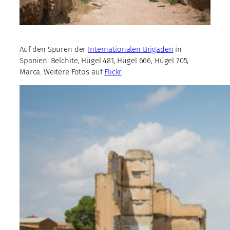
Auf den Spuren der
Internationalen Brigaden
in
Spanien: Belchite, Hügel 481, Hügel 666, Hügel 705,
Marca. Weitere Fotos auf
Flickr
.