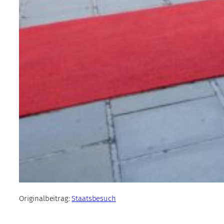
Originalbeitrag:
Staatsbesuch