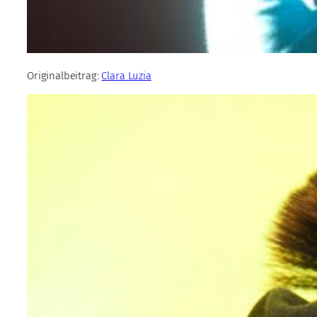
Originalbeitrag:
Clara Luzia