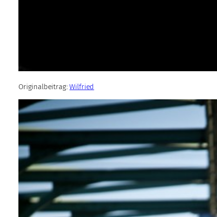
Originalbeitrag:
Wilfried