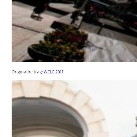
Originalbeitrag:
WCLC 2011