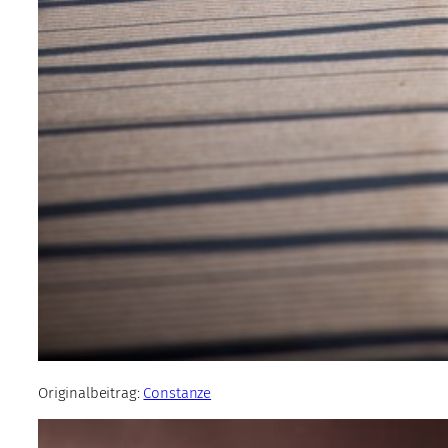
Originalbeitrag:
Constanze