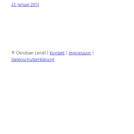
23. Januar 2013
© Christian Lendl |
Kontakt
|
Impressum
|
Datenschutzerklärung