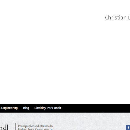
Christian 