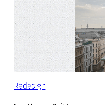
Redesign