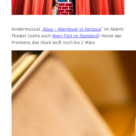
Kindermusical „
Rosa – Abenteuer in Fantasia
“ im Akzent-
Theater (siehe auch
Wien-Tipp im Standard
). Heute war
Premiere, das Stück läuft noch bis 2. März.