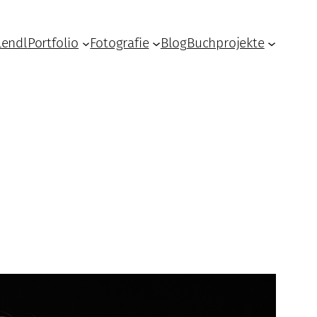
Lendl
Portfolio
Fotografie
Blog
Buchprojekte