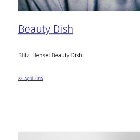
Beauty Dish
Blitz: Hensel Beauty Dish.
23. April 2015