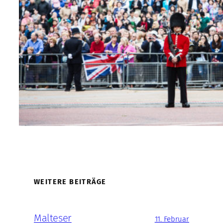
WEITERE BEITRÄGE
Malteser
11. Februar