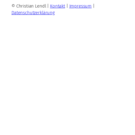
© Christian Lendl |
Kontakt
|
Impressum
|
Datenschutzerklärung