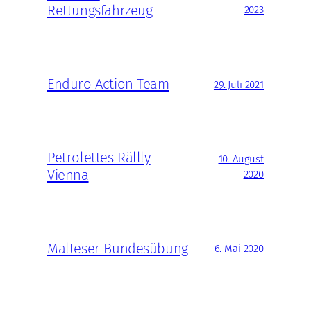
Rettungsfahrzeug
2023
Enduro Action Team
29. Juli 2021
Petrolettes Rällly
10. August
Vienna
2020
Malteser Bundesübung
6. Mai 2020