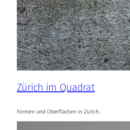
Zürich im Quadrat
Formen und Oberflächen in Zürich.