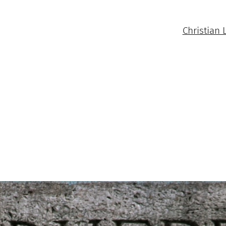
Christian 