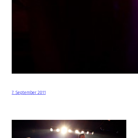
7. September 2011