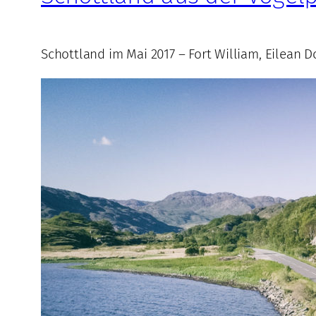
Schottland im Mai 2017 – Fort William, Eilean D