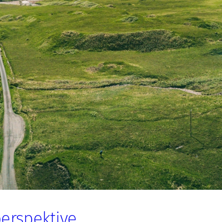
erspektive