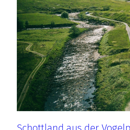
Schottland aus der Vogelp