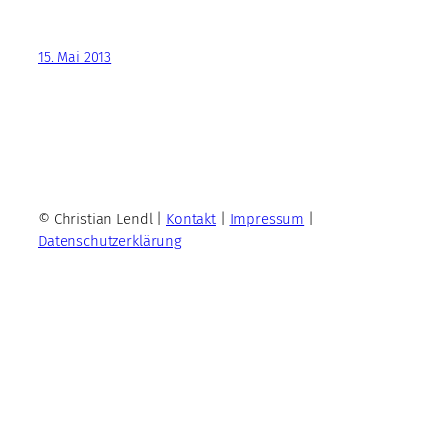
15. Mai 2013
© Christian Lendl |
Kontakt
|
Impressum
|
Datenschutzerklärung