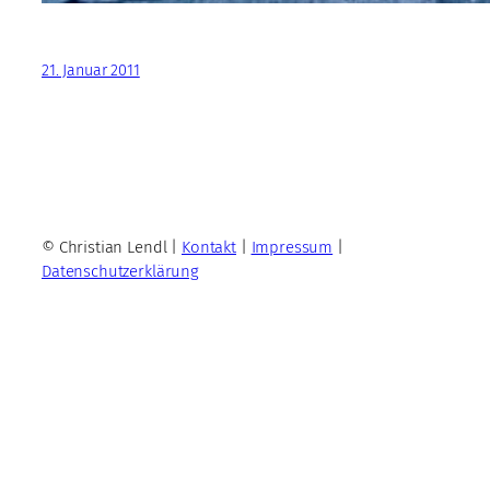
21. Januar 2011
© Christian Lendl |
Kontakt
|
Impressum
|
Datenschutzerklärung