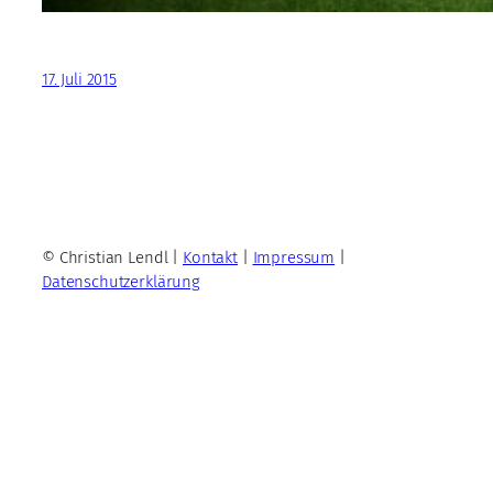
17. Juli 2015
© Christian Lendl |
Kontakt
|
Impressum
|
Datenschutzerklärung