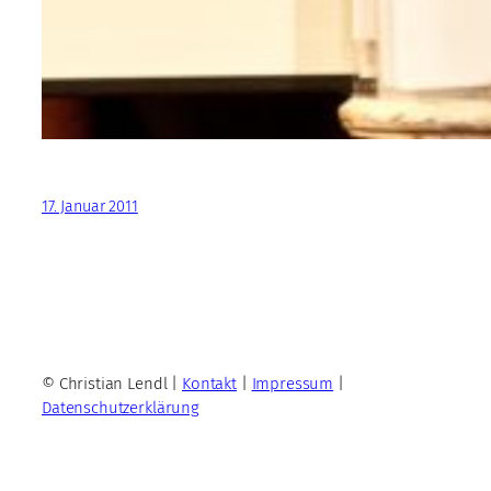
17. Januar 2011
© Christian Lendl |
Kontakt
|
Impressum
|
Datenschutzerklärung