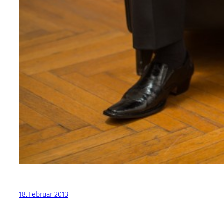
18. Februar 2013