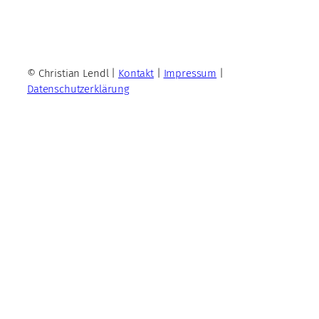
© Christian Lendl |
Kontakt
|
Impressum
|
Datenschutzerklärung