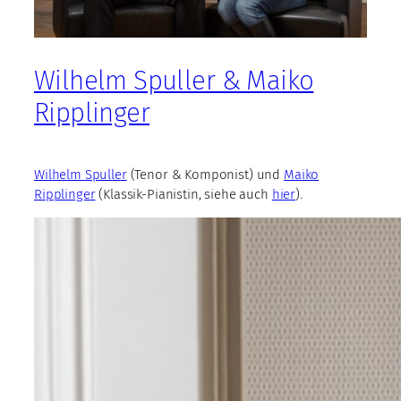
Wilhelm Spuller & Maiko
Ripplinger
Wilhelm Spuller
(Tenor & Komponist) und
Maiko
Ripplinger
(Klassik-Pianistin, siehe auch
hier
).