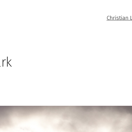
Christian 
rk