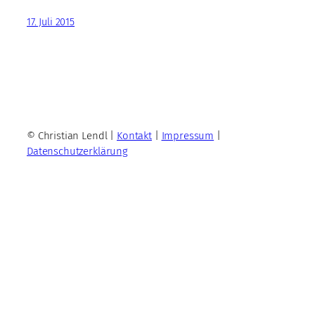
17. Juli 2015
© Christian Lendl |
Kontakt
|
Impressum
|
Datenschutzerklärung