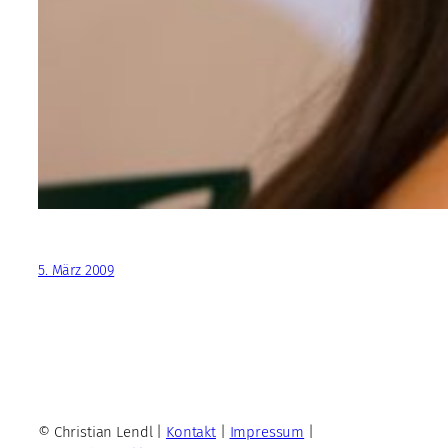
5. März 2009
© Christian Lendl |
Kontakt
|
Impressum
|