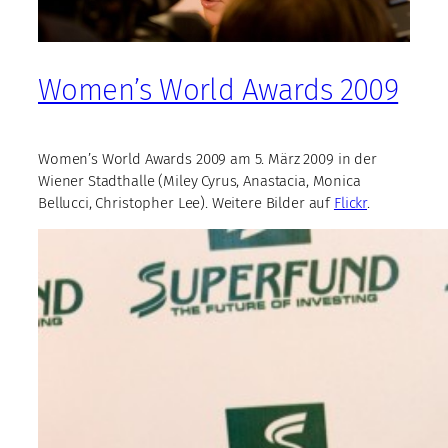
Women’s World Awards 2009
Women’s World Awards 2009 am 5. März 2009 in der
Wiener Stadthalle (Miley Cyrus, Anastacia, Monica
Bellucci, Christopher Lee). Weitere Bilder auf
Flickr
.