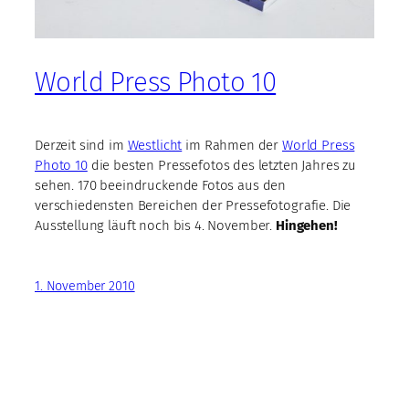
World Press Photo 10
Derzeit sind im
Westlicht
im Rahmen der
World Press
Photo 10
die besten Pressefotos des letzten Jahres zu
sehen. 170 beeindruckende Fotos aus den
verschiedensten Bereichen der Pressefotografie. Die
Ausstellung läuft noch bis 4. November.
Hingehen!
1. November 2010