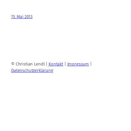
15. Mai 2013
© Christian Lendl |
Kontakt
|
Impressum
|
Datenschutzerklärung