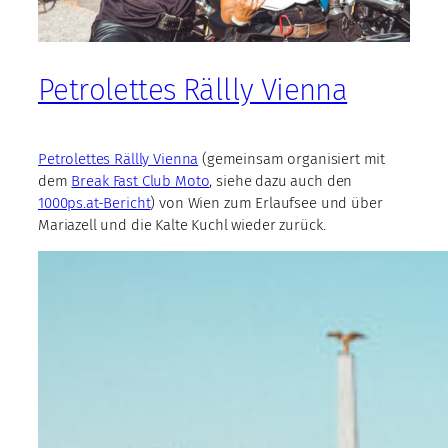
Petrolettes Rällly Vienna
Petrolettes Rällly Vienna
(gemeinsam organisiert mit
dem
Break Fast Club Moto
, siehe dazu auch den
1000ps.at-Bericht
) von Wien zum Erlaufsee und über
Mariazell und die Kalte Kuchl wieder zurück.