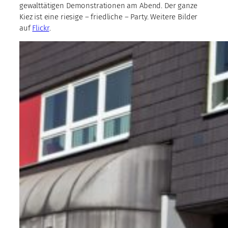
gewalttätigen Demonstrationen am Abend. Der ganze
Kiez ist eine riesige – friedliche – Party. Weitere Bilder
auf
Flickr
.