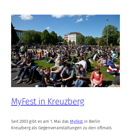
MyFest in Kreuzberg
Seit 2003 gibt es am 1. Mai das
MyFest
in Berlin
Kreuzberg als Gegenveranstaltungen zu den oftmals