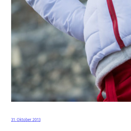
31. Oktober 2013