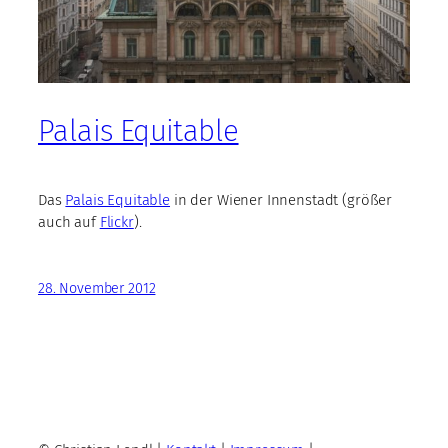
Palais Equitable
Das
Palais Equitable
in der Wiener Innenstadt (größer
auch auf
Flickr
).
28. November 2012