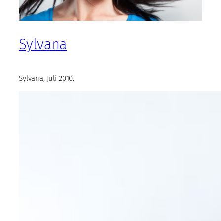
Sylvana
Sylvana, Juli 2010.