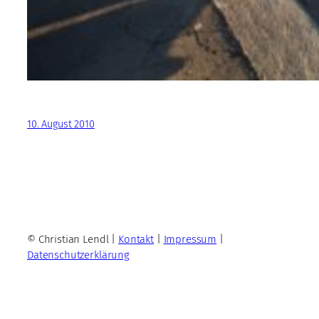
10. August 2010
© Christian Lendl |
Kontakt
|
Impressum
|
Datenschutzerklärung