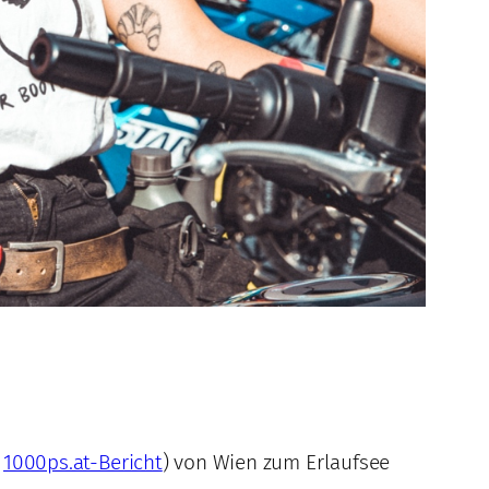
n
1000ps.at-Bericht
) von Wien zum Erlaufsee