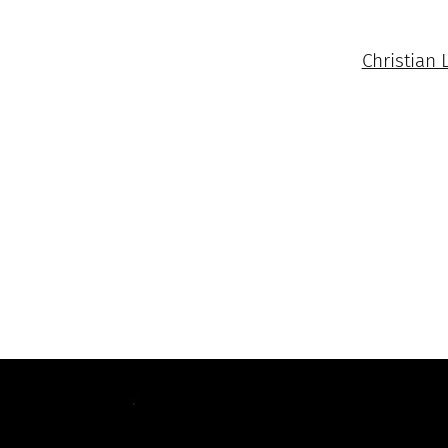
Christian 