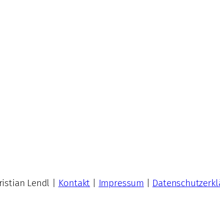
istian Lendl |
Kontakt
|
Impressum
|
Datenschutzerkl