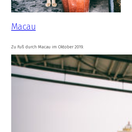
Macau
Zu Fuß durch Macau im Oktober 2019.