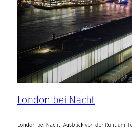
London bei Nacht
London bei Nacht, Ausblick von der Rundum-T