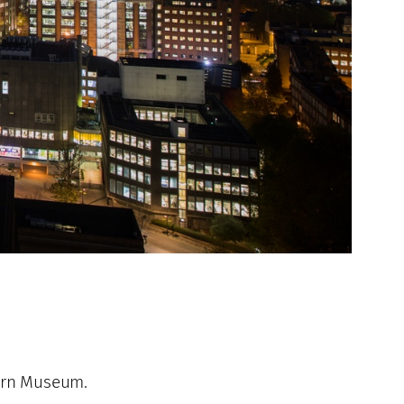
ern Museum.