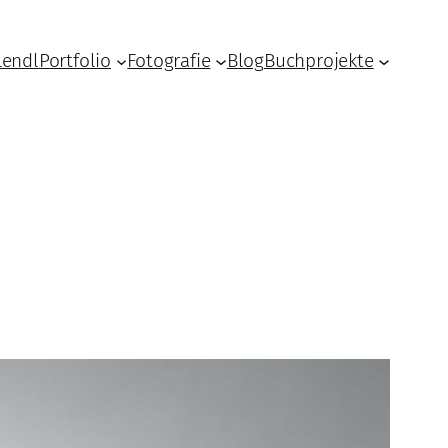
Lendl
Portfolio
Fotografie
Blog
Buchprojekte