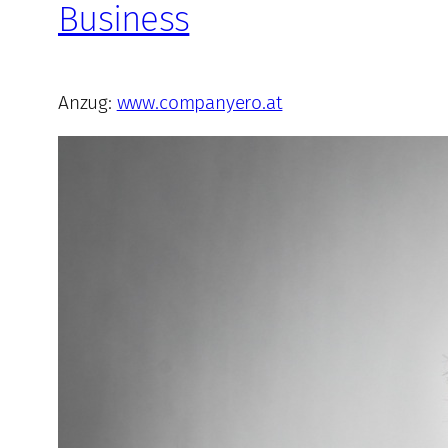
Business
Anzug:
www.companyero.at