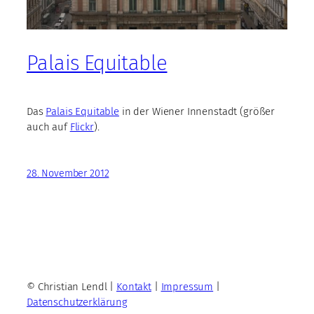
Palais Equitable
Das
Palais Equitable
in der Wiener Innenstadt (größer
auch auf
Flickr
).
28. November 2012
© Christian Lendl |
Kontakt
|
Impressum
|
Datenschutzerklärung