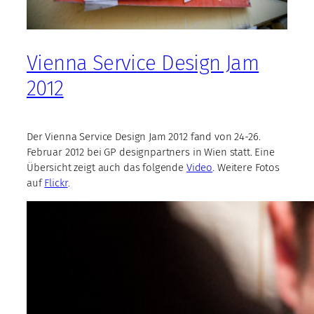
Vienna Service Design Jam
2012
Der Vienna Service Design Jam 2012 fand von 24-26.
Februar 2012 bei GP designpartners in Wien statt. Eine
Übersicht zeigt auch das folgende
Video
. Weitere Fotos
auf
Flickr
.