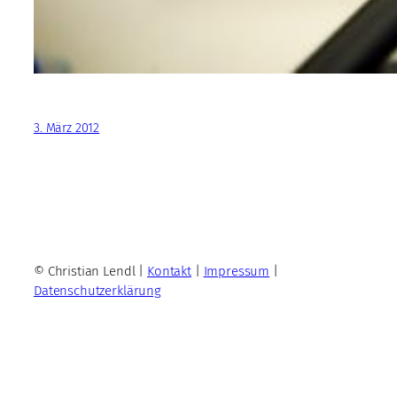
3. März 2012
© Christian Lendl |
Kontakt
|
Impressum
|
Datenschutzerklärung