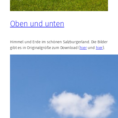
Oben und unten
Himmel und Erde im schönen Salzburgerland. Die Bilder
gibt es in Originalgröße zum Download (
hier
und
hier
).