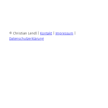
© Christian Lendl |
Kontakt
|
Impressum
|
Datenschutzerklärung