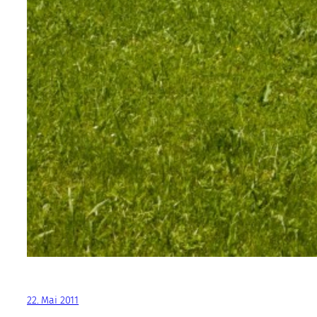
22. Mai 2011