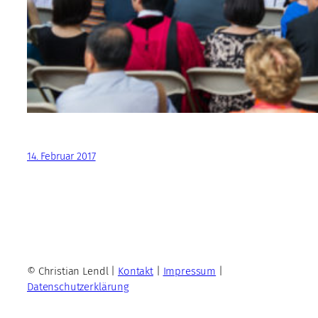
14. Februar 2017
© Christian Lendl |
Kontakt
|
Impressum
|
Datenschutzerklärung