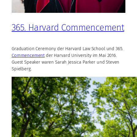
365. Harvard Commencement
Graduation Ceremony der Harvard Law School und 365.
Commencement
der Harvard University im Mai 2016.
Guest Speaker waren Sarah Jessica Parker und Steven
Spielberg.